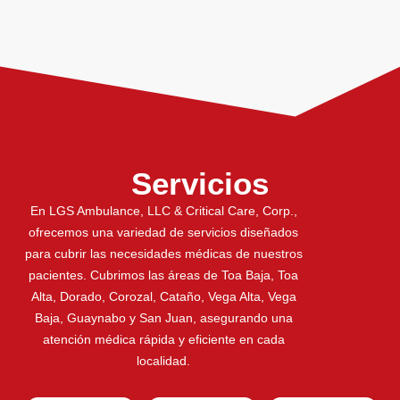
Servicios
En LGS Ambulance, LLC & Critical Care, Corp.,
ofrecemos una variedad de servicios diseñados
para cubrir las necesidades médicas de nuestros
pacientes. Cubrimos las áreas de Toa Baja, Toa
Alta, Dorado, Corozal, Cataño, Vega Alta, Vega
Baja, Guaynabo y San Juan, asegurando una
atención médica rápida y eficiente en cada
localidad.