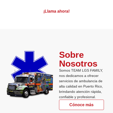
¡Llama ahora!
Sobre
Nosotros
Somos TEAM LGS FAMILY,
nos dedicamos a ofrecer
servicios de ambulancia de
alta calidad en Puerto Rico,
brindando atención rápida,
confiable y profesional.
Cónoce más