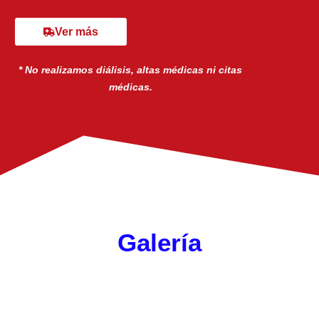
Ver más
* No realizamos diálisis, altas médicas ni citas
médicas.
Galería